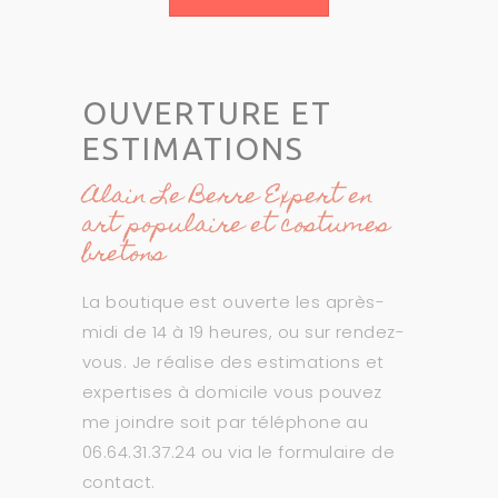
OUVERTURE ET
ESTIMATIONS
Alain Le Berre Expert en
art populaire et costumes
bretons
La boutique est ouverte les après-
midi de 14 à 19 heures, ou sur rendez-
vous. Je réalise des estimations et
expertises à domicile vous pouvez
me joindre soit par téléphone au
06.64.31.37.24 ou via le formulaire de
contact.