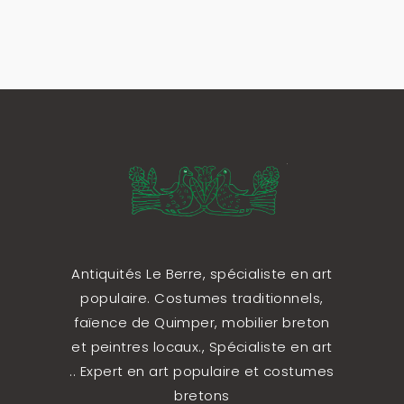
Antiquités Le Berre, spécialiste en art
populaire. Costumes traditionnels,
faïence de Quimper, mobilier breton
et peintres locaux., Spécialiste en art
.. Expert en art populaire et costumes
bretons