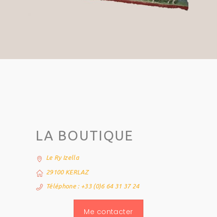
LA BOUTIQUE
Le Ry Izella
29100 KERLAZ
Téléphone : +33 (0)6 64 31 37 24
Me contacter