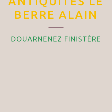
ANTIQUITÉS LE
BERRE ALAIN
DOUARNENEZ FINISTÈRE