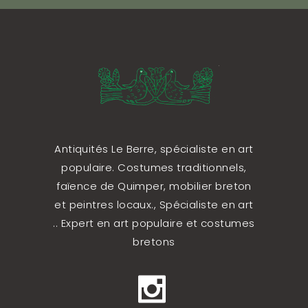
Antiquités Le Berre, spécialiste en art
populaire. Costumes traditionnels,
faïence de Quimper, mobilier breton
et peintres locaux., Spécialiste en art
.. Expert en art populaire et costumes
bretons