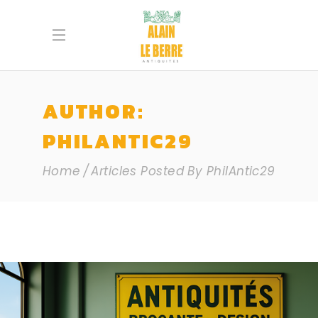
AUTHOR:
PHILANTIC29
Home
Articles Posted By PhilAntic29