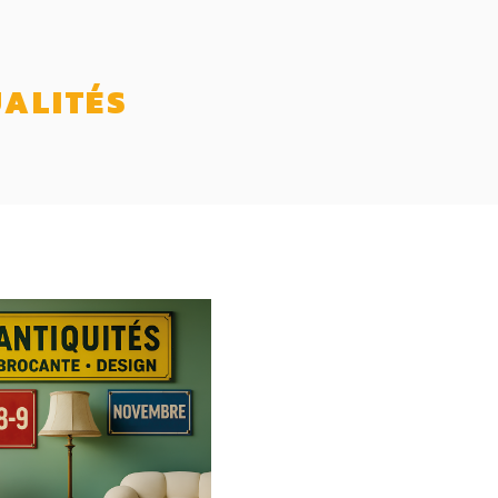
ALITÉS