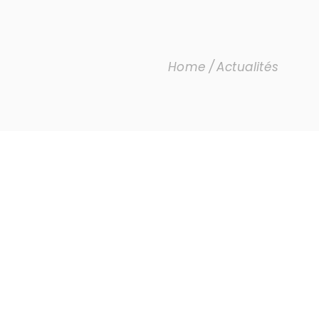
Home
Actualités